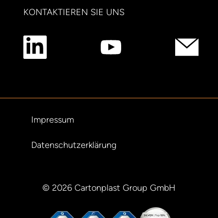
KONTAKTIEREN SIE UNS
Impressum
Datenschutzerklärung
© 2026 Cartonplast Group GmbH