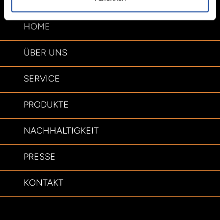
HOME
ÜBER UNS
SERVICE
PRODUKTE
NACHHALTIGKEIT
PRESSE
KONTAKT