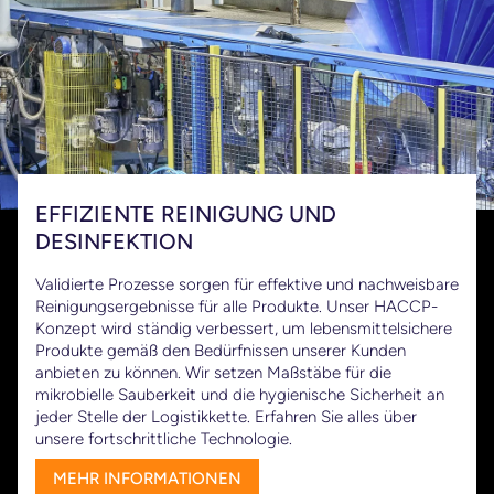
EFFIZIENTE REINIGUNG UND
DESINFEKTION
Validierte Prozesse sorgen für effektive und nachweisbare
Reinigungsergebnisse für alle Produkte. Unser HACCP-
Konzept wird ständig verbessert, um lebensmittelsichere
Produkte gemäß den Bedürfnissen unserer Kunden
anbieten zu können. Wir setzen Maßstäbe für die
mikrobielle Sauberkeit und die hygienische Sicherheit an
jeder Stelle der Logistikkette. Erfahren Sie alles über
unsere fortschrittliche Technologie.
MEHR INFORMATIONEN