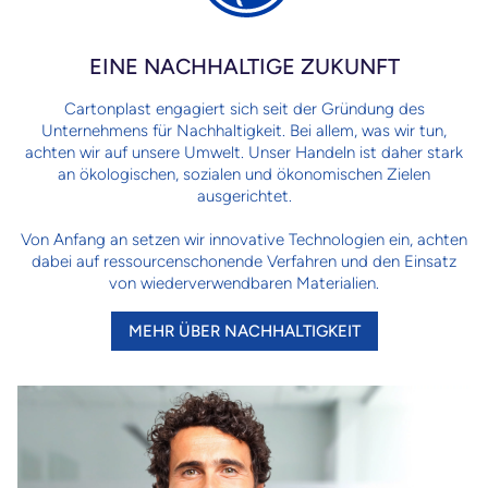
EINE NACHHALTIGE ZUKUNFT
Cartonplast engagiert sich seit der Gründung des
Unternehmens für Nachhaltigkeit. Bei allem, was wir tun,
achten wir auf unsere Umwelt. Unser Handeln ist daher stark
an ökologischen, sozialen und ökonomischen Zielen
ausgerichtet.
Von Anfang an setzen wir innovative Technologien ein, achten
dabei auf ressourcenschonende Verfahren und den Einsatz
von wiederverwendbaren Materialien.
MEHR ÜBER NACHHALTIGKEIT