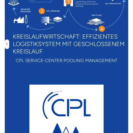
KREISLAUFWIRTSCHAFT: EFFIZIENTES
LOGISTIKSYSTEM MIT GESCHLOSSENEM
1
KREISLAUF
d
CPL SERVICE-CENTER POOLING MANAGEMENT
n