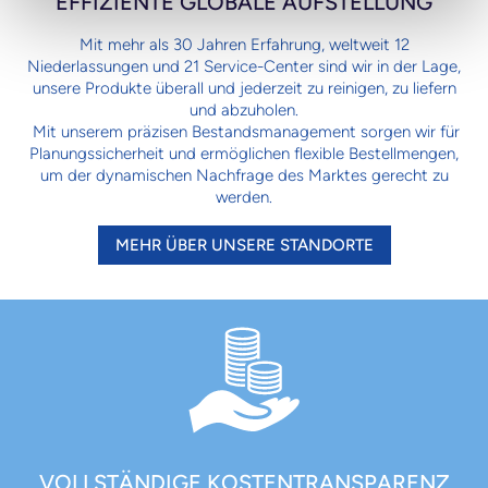
EFFIZIENTE GLOBALE AUFSTELLUNG
Mit mehr als 30 Jahren Erfahrung, weltweit 12
Niederlassungen und 21 Service-Center sind wir in der Lage,
unsere Produkte überall und jederzeit zu reinigen, zu liefern
und abzuholen.
Mit unserem präzisen Bestandsmanagement sorgen wir für
Planungssicherheit und ermöglichen flexible Bestellmengen,
um der dynamischen Nachfrage des Marktes gerecht zu
werden.
MEHR ÜBER UNSERE STANDORTE
VOLLSTÄNDIGE KOSTENTRANSPARENZ