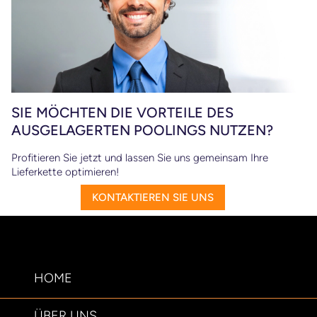
SIE MÖCHTEN DIE VORTEILE DES
AUSGELAGERTEN POOLINGS NUTZEN?
Profitieren Sie jetzt und lassen Sie uns gemeinsam Ihre
Lieferkette optimieren!
KONTAKTIEREN SIE UNS
HOME
ÜBER UNS