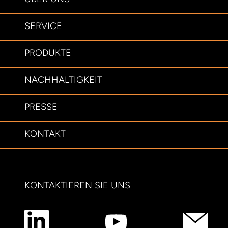
SERVICE
PRODUKTE
NACHHALTIGKEIT
PRESSE
KONTAKT
KONTAKTIEREN SIE UNS