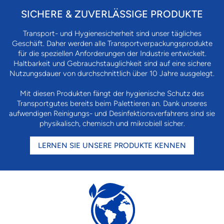
SICHERE & ZUVERLÄSSIGE PRODUKTE
Transport- und Hygienesicherheit sind unser tägliches
Geschäft. Daher werden alle Transportverpackungsprodukte
für die speziellen Anforderungen der Industrie entwickelt.
Haltbarkeit und Gebrauchstauglichkeit sind auf eine sichere
Nutzungsdauer von durchschnittlich über 10 Jahre ausgelegt.
Mit diesen Produkten fängt der hygienische Schutz des
Transportgutes bereits beim Palettieren an. Dank unseres
aufwendigen Reinigungs- und Desinfektionsverfahrens sind sie
physikalisch, chemisch und mikrobiell sicher.
LERNEN SIE UNSERE PRODUKTE KENNEN