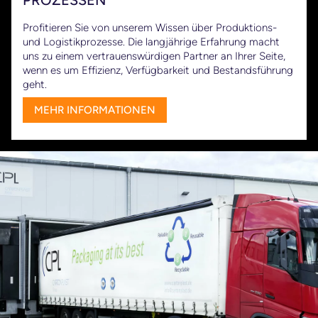
PROZESSEN
Profitieren Sie von unserem Wissen über Produktions-
und Logistikprozesse. Die langjährige Erfahrung macht
uns zu einem vertrauenswürdigen Partner an Ihrer Seite,
wenn es um Effizienz, Verfügbarkeit und Bestandsführung
geht.
MEHR INFORMATIONEN