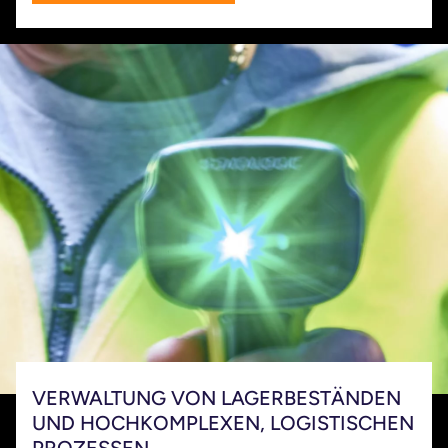
VERWALTUNG VON LAGERBESTÄNDEN
UND HOCHKOMPLEXEN, LOGISTISCHEN