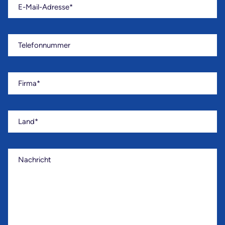
E-Mail-Adresse
Telefonnummer
Firma
Land
Nachricht