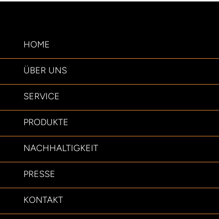
HOME
ÜBER UNS
SERVICE
PRODUKTE
NACHHALTIGKEIT
PRESSE
KONTAKT