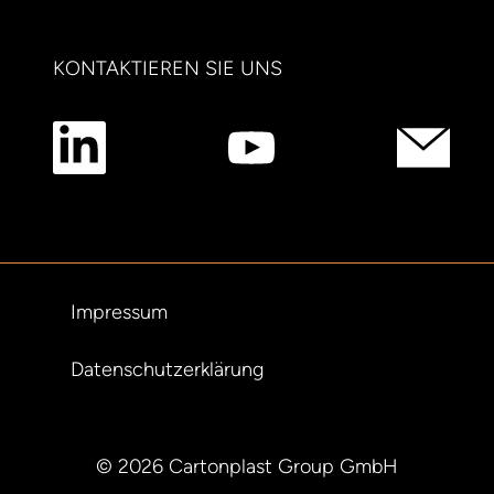
KONTAKTIEREN SIE UNS
Impressum
Datenschutzerklärung
© 2026 Cartonplast Group GmbH