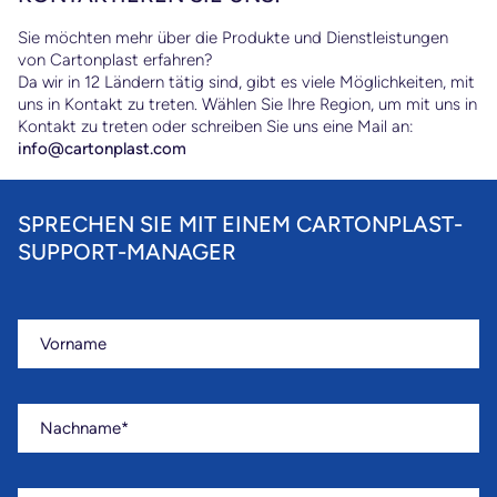
Sie möchten mehr über die Produkte und Dienstleistungen
von Cartonplast erfahren?
d
Da wir in 12 Ländern tätig sind, gibt es viele Möglichkeiten, mit
uns in Kontakt zu treten. Wählen Sie Ihre Region, um mit uns in
Kontakt zu treten oder schreiben Sie uns eine Mail an:
info@cartonplast.com
e
SPRECHEN SIE MIT EINEM CARTONPLAST-
big
SUPPORT-MANAGER
a
Vorname
Nachname