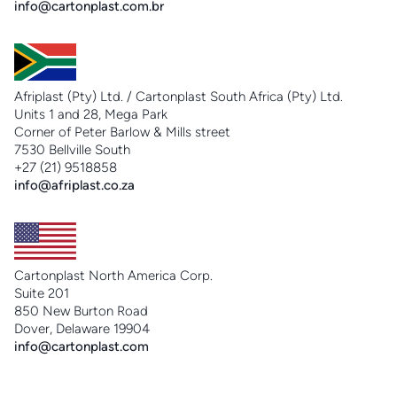
info@cartonplast.com.br
Afriplast (Pty) Ltd. / Cartonplast South Africa (Pty) Ltd.
Units 1 and 28, Mega Park
Corner of Peter Barlow & Mills street
7530 Bellville South
+27 (21) 9518858
info@afriplast.co.za
Cartonplast North America Corp.
Suite 201
850 New Burton Road
Dover, Delaware 19904
info@cartonplast.com