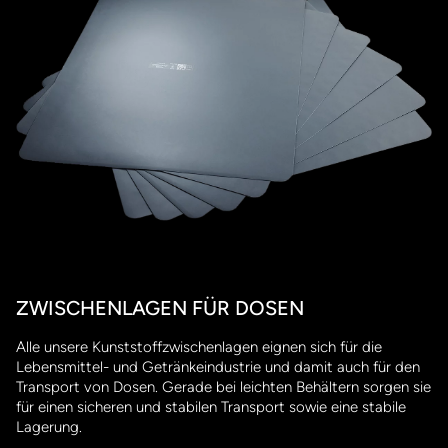
ZWISCHENLAGEN FÜR DOSEN
Alle unsere Kunststoffzwischenlagen eignen sich für die
Lebensmittel- und Getränkeindustrie und damit auch für den
Transport von Dosen. Gerade bei leichten Behältern sorgen sie
für einen sicheren und stabilen Transport sowie eine stabile
Lagerung.