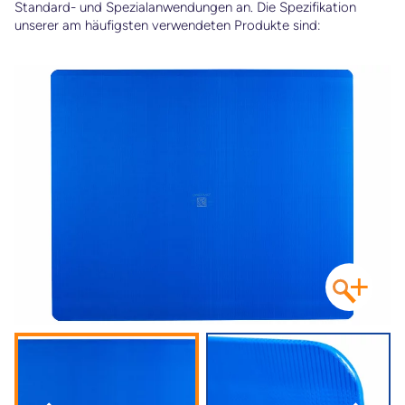
Standard- und Spezialanwendungen an. Die Spezifikation
unserer am häufigsten verwendeten Produkte sind:
+