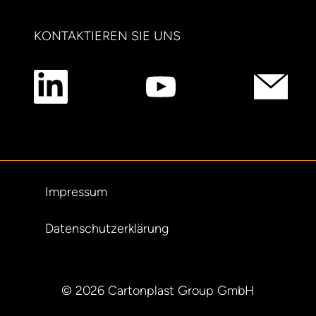
KONTAKTIEREN SIE UNS
Impressum
Datenschutzerklärung
© 2026 Cartonplast Group GmbH