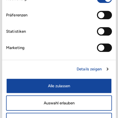
Präferenzen
Statistiken
Marketing
+
Details zeigen
Alle zulassen
Auswahl erlauben