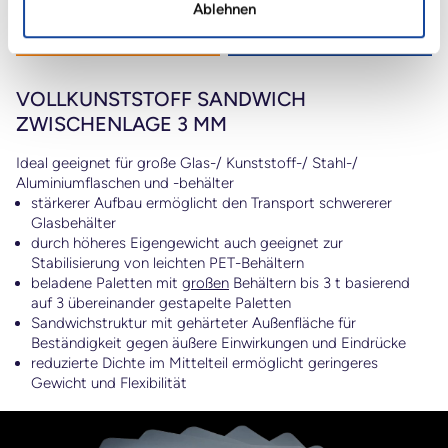
Ablehnen
VOLLKUNSTSTOFF SANDWICH
ZWISCHENLAGE 3 MM
Ideal geeignet für große Glas-/ Kunststoff-/ Stahl-/
Aluminiumflaschen und -behälter
stärkerer Aufbau ermöglicht den Transport schwererer
Glasbehälter
durch höheres Eigengewicht auch geeignet zur
Stabilisierung von leichten PET-Behältern
beladene Paletten mit
großen
Behältern bis 3 t basierend
auf 3 übereinander gestapelte Paletten
Sandwichstruktur mit gehärteter Außenfläche für
Beständigkeit gegen äußere Einwirkungen und Eindrücke
reduzierte Dichte im Mittelteil ermöglicht geringeres
Gewicht und Flexibilität