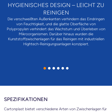
HYGIENISCHES DESIGN – LEICHT ZU
REINIGEN
Die verschweißten Außenkanten verhindern das Eindringen
von Feuchtigkeit, und die glatte Oberfläche von
Polypropylen verhindert das Wachstum und Überleben von
Mikroorganismen. Darüber hinaus wurden die
Kunststoffzwischenlagen für das Reinigen mit industriellen
Hightech-Reinigungsanlagen konzipiert.
SPEZIFIKATIONEN
Cartonplast bietet verschiedene Arten von Zwischenlagen für