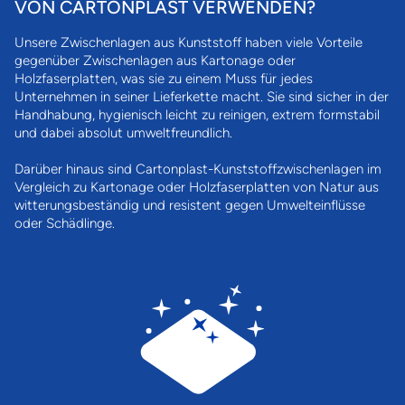
VON CARTONPLAST VERWENDEN?
Unsere Zwischenlagen aus Kunststoff haben viele Vorteile
gegenüber Zwischenlagen aus Kartonage oder
Holzfaserplatten, was sie zu einem Muss für jedes
Unternehmen in seiner Lieferkette macht. Sie sind sicher in der
Handhabung, hygienisch leicht zu reinigen, extrem formstabil
und dabei absolut umweltfreundlich.
Darüber hinaus sind Cartonplast-Kunststoffzwischenlagen im
Vergleich zu Kartonage oder Holzfaserplatten von Natur aus
witterungsbeständig und resistent gegen Umwelteinflüsse
oder Schädlinge.