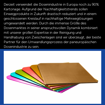
Derzeit verwendet die Dosenindustrie in Europa noch zu 90%
Kartonage. Aufgrund der Nachhaltigkeitstrends sollen
Einwegprodukte in Zukunft drastisch reduziert und in einem
geschlossenen Kreislauf in nachhaltige Mehrweglösungen
umgewandelt werden. Durch die immense Größe des
Dosenmarktes in seiner anspruchsvollen Dynamik kombiniert
mit unserer großen Expertise in der Reinigung und
Handhabung von Zwischenlagen sind wir überzeugt, der beste
Partner für den Umwandlungsprozess der paneuropäischen
Dosenindustrie zu sein.