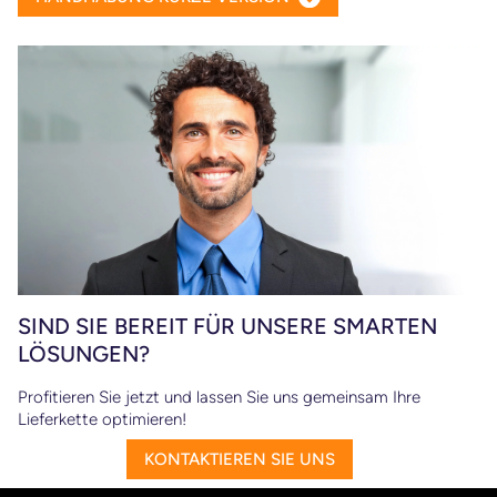
SIND SIE BEREIT FÜR UNSERE SMARTEN
LÖSUNGEN?
Profitieren Sie jetzt und lassen Sie uns gemeinsam Ihre
Lieferkette optimieren!
KONTAKTIEREN SIE UNS