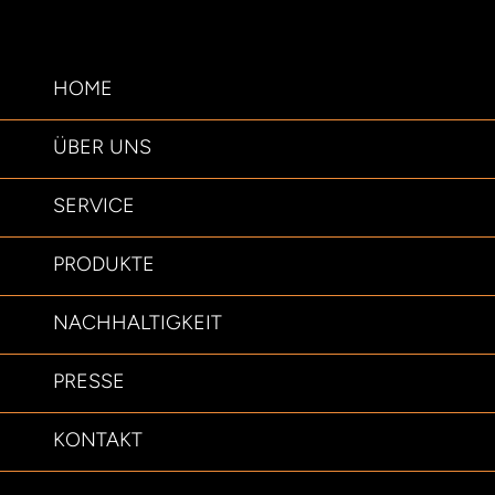
HOME
ÜBER UNS
SERVICE
PRODUKTE
NACHHALTIGKEIT
PRESSE
KONTAKT