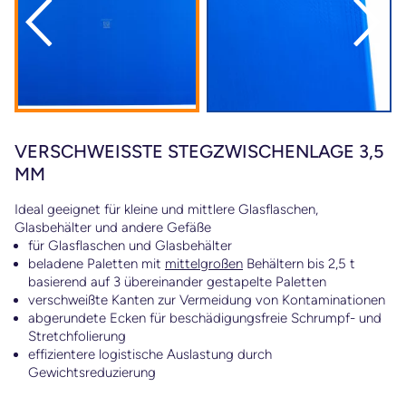
VERSCHWEISSTE STEGZWISCHENLAGE 3,5 M
M
Ideal geeignet für kleine und mittlere Glasflaschen,
Glasbehälter und andere Gefäße
für Glasflaschen und Glasbehälter
beladene Paletten mit
mittelgroßen
Behältern bis 2,5 t
basierend auf 3 übereinander gestapelte Paletten
verschweißte Kanten zur Vermeidung von Kontaminationen
abgerundete Ecken für beschädigungsfreie Schrumpf- und
Stretchfolierung
effizientere logistische Auslastung durch
Gewichtsreduzierung