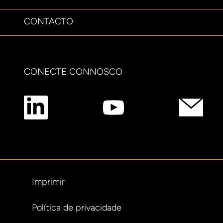
CONTACTO
CONECTE CONNOSCO
Imprimir
Política de privacidade