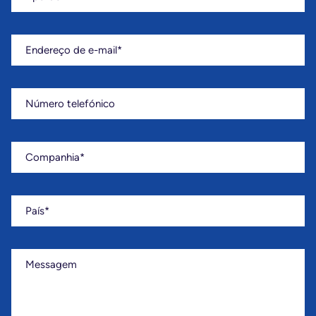
Endereço de e-mail
Número telefónico
Companhia
País
Messagem