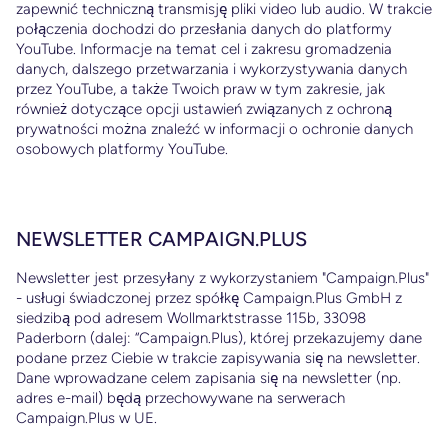
zapewnić techniczną transmisję pliki video lub audio. W trakcie
połączenia dochodzi do przesłania danych do platformy
YouTube. Informacje na temat cel i zakresu gromadzenia
danych, dalszego przetwarzania i wykorzystywania danych
przez YouTube, a także Twoich praw w tym zakresie, jak
również dotyczące opcji ustawień związanych z ochroną
prywatności można znaleźć w informacji o ochronie danych
osobowych platformy YouTube.
NEWSLETTER CAMPAIGN.PLUS
Newsletter jest przesyłany z wykorzystaniem "Campaign.Plus"
- usługi świadczonej przez spółkę Campaign.Plus GmbH z
siedzibą pod adresem Wollmarktstrasse 115b, 33098
Paderborn (dalej: “Campaign.Plus), której przekazujemy dane
podane przez Ciebie w trakcie zapisywania się na newsletter.
Dane wprowadzane celem zapisania się na newsletter (np.
adres e-mail) będą przechowywane na serwerach
Campaign.Plus w UE.