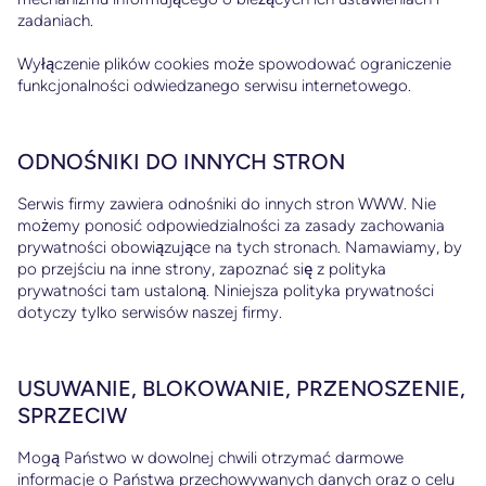
zadaniach.
Wyłączenie plików cookies może spowodować ograniczenie
funkcjonalności odwiedzanego serwisu internetowego.
ODNOŚNIKI DO INNYCH STRON
Serwis firmy zawiera odnośniki do innych stron WWW. Nie
możemy ponosić odpowiedzialności za zasady zachowania
prywatności obowiązujące na tych stronach. Namawiamy, by
po przejściu na inne strony, zapoznać się z polityka
prywatności tam ustaloną. Niniejsza polityka prywatności
dotyczy tylko serwisów naszej firmy.
USUWANIE, BLOKOWANIE, PRZENOSZENIE,
SPRZECIW
Mogą Państwo w dowolnej chwili otrzymać darmowe
informacje o Państwa przechowywanych danych oraz o celu