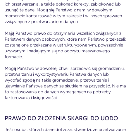
ich przetwarzania, a także dokonać korekty, zablokować lub
usunąć te dane. Mogą się Państwo z nami w dowolnym
momencie kontaktować w tym zakresie i w innych sprawach
związanych z przetwarzaniem danych.
Mają Państwo prawo do otrzymania wszelkich związanych z
Państwem danych osobowych, które nam Państwo przekazali:
zostaną one przekazane w ustrukturyzowanym, powszechnie
używanym i nadającym się do odczytu maszynowego
formacie.
Mogą Państwo w dowolnej chwili sprzeciwić się gromadzeniu,
przetwarzaniu i wykorzystywaniu Państwa danych lub
wycofać zgodę na takie gromadzenie, przetwarzanie i
ujawnianie Państwa danych ze skutkiem na przyszłość. Nie ma
to zastosowania do danych wymaganych na potrzeby
fakturowania i księgowości.
PRAWO DO ZŁOŻENIA SKARGI DO UODO
Jeśli osoba, których dane dotyczą, stwierdzi, że przetwarzanie