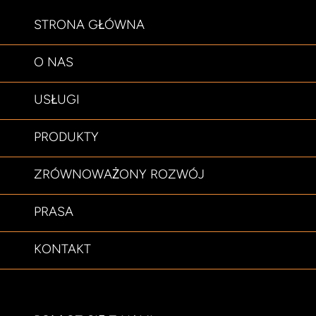
STRONA GŁÓWNA
O NAS
USŁUGI
PRODUKTY
ZRÓWNOWAŻONY ROZWÓJ
PRASA
KONTAKT