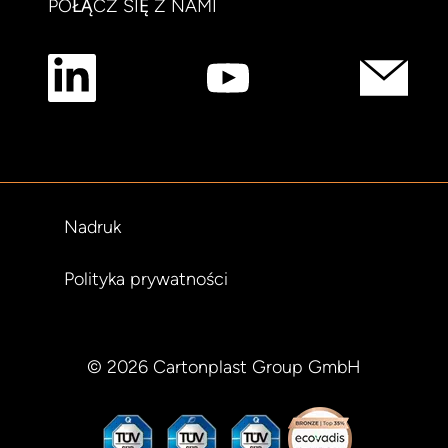
POŁĄCZ SIĘ Z NAMI
Nadruk
Polityka prywatności
© 2026 Cartonplast Group GmbH