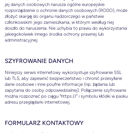
jej danych osobowych narusza ogólne europejskie
rozporządzenie o ochronie danych osobowych (RODO), może
złożyć skargę do organu nadzorczego w państwie
członkowskim jego zamieszkania, w którym według niej
doszło do naruszenia. Nie uchybia to prawu do wykorzystania
jakiegokolwiek innego środka ochrony prawnej lub
administracyjnej.
SZYFROWANIE DANYCH
Niniejszy serwis internetowy wykorzystuje szyfrowanie SSL
lub TLS, aby zapewnić bezpieczeństwo i chronić przesyłane
dane osobowe i inne poufne informacje (np. żądania lub
zapytania do osoby odpowiedzialnej). Połączenie szyfrowane
można rozpoznać po ciągu "https://" i symbolu kłódki w pasku
adresu przeglądarki internetowej.
FORMULARZ KONTAKTOWY