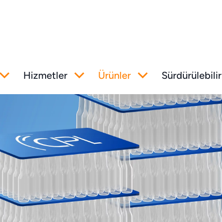
Hizmetler
Ürünler
Sürdürülebilir