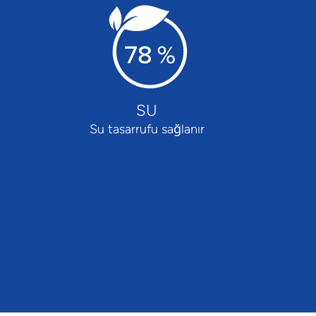
SU
Su tasarrufu sağlanır