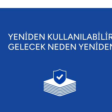
YENİDEN KULLANILABİLİR
GELECEK NEDEN YENİDEN