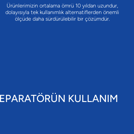
Ürünlerimizin ortalama ömrü 10 yıldan uzundur,
dolayısıyla tek kullanımlık alternatiflerden önemli
ölçüde daha sürdürülebilir bir çözümdür.
 SEPARATÖRÜN KULLANIM