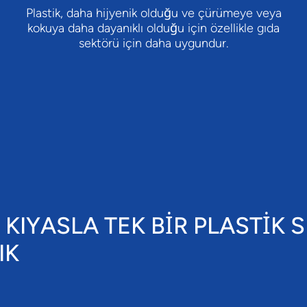
Plastik, daha hijyenik olduğu ve çürümeye veya
kokuya daha dayanıklı olduğu için özellikle gıda
sektörü için daha uygundur.
KIYASLA TEK BİR PLASTİK
IK