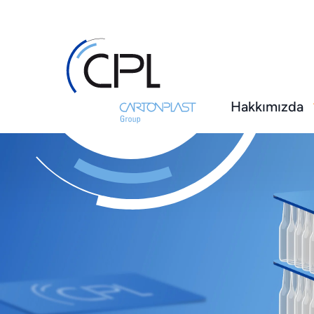
Hakkımızda