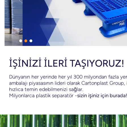
İŞİNİZİ İLERİ TAŞIYORUZ!
Dünyanın her yerinde her yıl 300 milyondan fazla yeni
ambalajı piyasasının lideri olarak Cartonplast Group,
hızlıca temin edebilmenizi sağlar.
Milyonlarca plastik separatör -
sizin işiniz için burada!