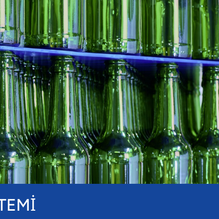
STEMİ