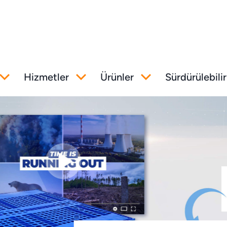
Hizmetler
Ürünler
Sürdürülebilir