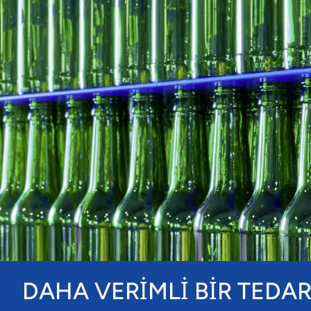
DAHA VERİMLİ BİR TEDAR