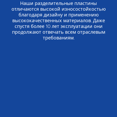
Наши разделительные пластины
отличаются высокой износостойкостью
благодаря дизайну и применению
высококачественных материалов. Даже
спустя более 10 лет эксплуатации они
продолжают отвечать всем отраслевым
требованиям.