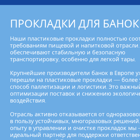
ПРОКЛАДКИ ДЛЯ БАНОК
Наши пластиковые прокладки полностью соо
требованиям пищевой и напитковой отрасли.
обеспечивают стабильную и безопасную
транспортировку, особенно для легкой тары.
Крупнейшие производители банок в Европе у
перешли на пластиковые прокладки — более
способ паллетизации и логистики. Это важны
оптимизации поставок и снижению экологич
воздействия.
Отрасль активно отказывается от одноразово
в пользу устойчивых, многоразовых решений.
опыту в управлении и очистке прокладок мы
идеальный партнёр для поддержки ответстве