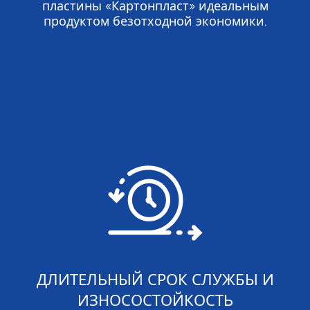
пластины «Картонпласт» идеальным
продуктом безотходной экономики.
ДЛИТЕЛЬНЫЙ СРОК СЛУЖБЫ И
ИЗНОСОСТОЙКОСТЬ