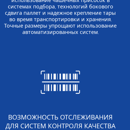
использование чашечных присосок в
системах подбора, технологий бокового
сдвига паллет и надежное крепление тары
во время транспортировки и хранения.
Точные размеры упрощают использование
автоматизированных систем.
ВОЗМОЖНОСТЬ ОТСЛЕЖИВАНИЯ
ДЛЯ СИСТЕМ КОНТРОЛЯ КАЧЕСТВА