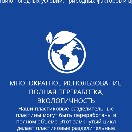
твию погодных условий, природных факторов и в
МНОГОКРАТНОЕ ИСПОЛЬЗОВАНИЕ,
ПОЛНАЯ ПЕРЕРАБОТКА,
ЭКОЛОГИЧНОСТЬ
Наши пластиковые разделительные
пластины могут быть переработаны в
полном объеме. Этот замкнутый цикл
делает пластиковые разделительные