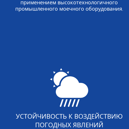
применением высокотехнологичного
промышленного моечного оборудования.
УСТОЙЧИВОСТЬ К ВОЗДЕЙСТВИЮ
ПОГОДНЫХ ЯВЛЕНИЙ