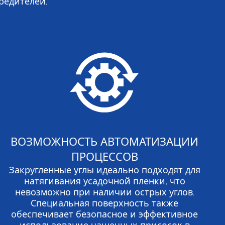
редителей.
ВОЗМОЖНОСТЬ АВТОМАТИЗАЦИИ
ПРОЦЕССОВ
Закругленные углы идеально подходят для
натягивания усадочной пленки, что
невозможно при наличии острых углов.
Специальная поверхность также
обеспечивает безопасное и эффективное