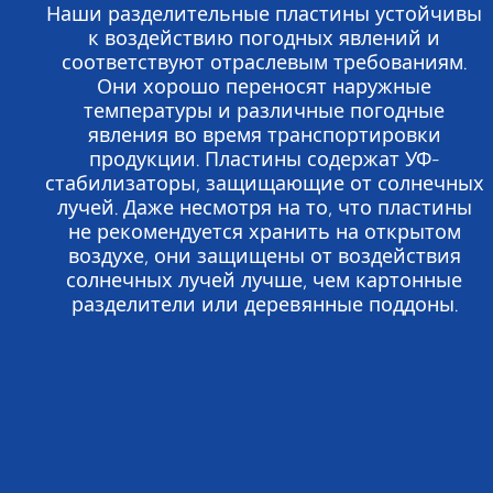
Наши разделительные пластины устойчивы
к воздействию погодных явлений и
соответствуют отраслевым требованиям.
Они хорошо переносят наружные
температуры и различные погодные
явления во время транспортировки
продукции. Пластины содержат УФ-
стабилизаторы, защищающие от солнечных
лучей. Даже несмотря на то, что пластины
не рекомендуется хранить на открытом
воздухе, они защищены от воздействия
солнечных лучей лучше, чем картонные
разделители или деревянные поддоны.