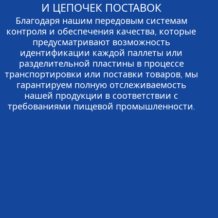
И ЦЕПОЧЕК ПОСТАВОК
Благодаря нашим передовым системам
контроля и обеспечения качества, которые
предусматривают возможность
идентификации каждой паллеты или
разделительной пластины в процессе
транспортировки или поставки товаров, мы
гарантируем полную отслеживаемость
нашей продукции в соответствии с
требованиями пищевой промышленности.