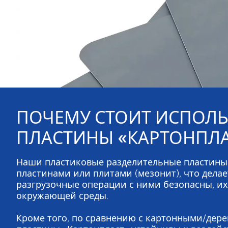
ПОЧЕМУ СТОИТ ИСПОЛЬ
ПЛАСТИНЫ «КАРТОНПЛА
Наши пластиковые разделительные пластины
пластинами или плитами (мезонит), что дела
разгрузочные операции с ними безопасны, и
окружающей среды.
Кроме того, по сравнению с картонными/дер