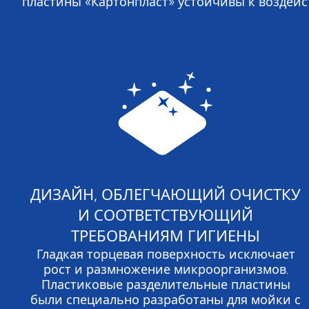
пластины «Картонпласт» устойчивы к воздейс
ДИЗАЙН, ОБЛЕГЧАЮЩИЙ ОЧИСТКУ
И СООТВЕТСТВУЮЩИЙ
ТРЕБОВАНИЯМ ГИГИЕНЫ
Гладкая торцевая поверхность исключает
рост и размножение микроорганизмов.
Пластиковые разделительные пластины
были специально разработаны для мойки с