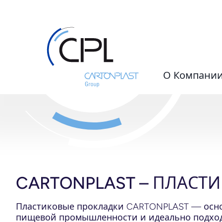
О Компани
CARTONPLAST –
ПЛАСТИ
Пластиковые прокладки
CARTONPLAST —
осн
пищевой промышленности и идеально подход