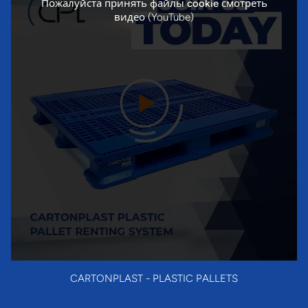
Пожалуйста
принять файлы cookie
смотреть
видео (YouTube)
CARTONPLAST - PLASTIC PALLETS