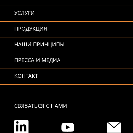
УСЛУГИ
ПРОДУКЦИЯ
НАШИ ПРИНЦИПЫ
ПРЕССА И МЕДИА
КОНТАКТ
СВЯЗАТЬСЯ С НАМИ