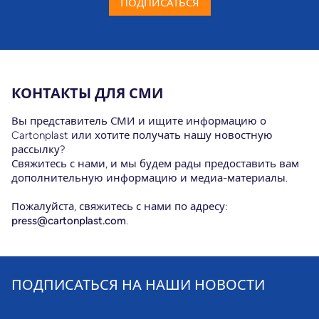
ПОДПИСАТЬСЯ
КОНТАКТЫ ДЛЯ СМИ
Вы представитель СМИ и ищите информацию о
Cartonplast или хотите получать нашу новостную
рассылку?
Свяжитесь с нами, и мы будем рады предоставить вам
дополнительную информацию и медиа-материалы.
Пожалуйста, свяжитесь с нами по адресу:
press@cartonplast.com
.
ПОДПИСАТЬСЯ НА НАШИ НОВОСТИ