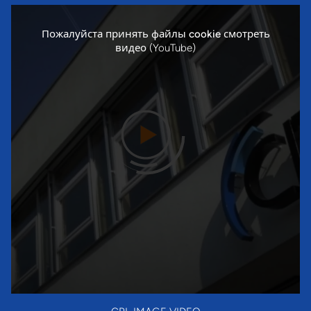
Пожалуйста
принять файлы cookie
смотреть
видео (YouTube)