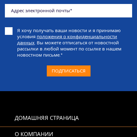
Адрес электронной почты
Я хочу получать ваши новости и я принимаю
условия
положения о конфиденциальности
данных
. Вы можете отписаться от новостной
рассылки в любой момент по ссылке в нашем
новостном письме.
ПОДПИСАТЬСЯ
ДОМАШНЯЯ СТРАНИЦА
О КОМПАНИИ