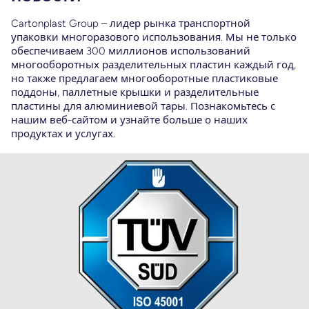
и
Cartonplast Group – лидер рынка транспортной
упаковки многоразового использования. Мы не только
обеспечиваем 300 миллионов использований
многооборотных разделительных пластин каждый год,
ей
но также предлагаем многооборотные пластиковые
поддоны, паллетные крышки и разделительные
пластины для алюминиевой тары. Познакомьтесь с
нашим веб-сайтом и узнайте больше о наших
й
продуктах и услугах.
.
й.