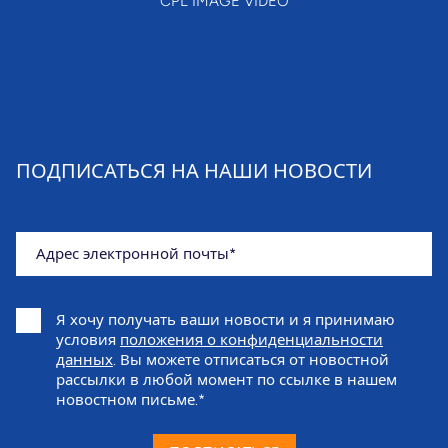
CPL IMAGE VIDEO
ПОДПИСАТЬСЯ НА НАШИ НОВОСТИ
Адрес электронной почты
Я хочу получать ваши новости и я принимаю
условия
положения о конфиденциальности
данных
. Вы можете отписаться от новостной
рассылки в любой момент по ссылке в нашем
новостном письме.