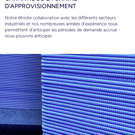
par
D'APPROVISIONNEMENT
Notre étroite collaboration avec les différents secteurs
industriels et nos nombreuses années d'expérience nous
permettent d'anticiper les périodes de demande accrue -
nous pouvons anticiper.
e