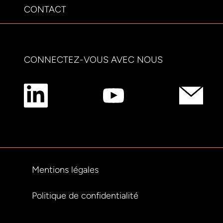
CONTACT
CONNECTEZ-VOUS AVEC NOUS
Mentions légales
Politique de confidentialité