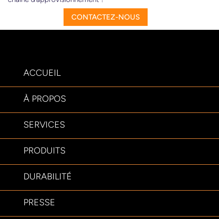
CONTACTEZ-NOUS
ACCUEIL
À PROPOS
SERVICES
PRODUITS
DURABILITÉ
PRESSE