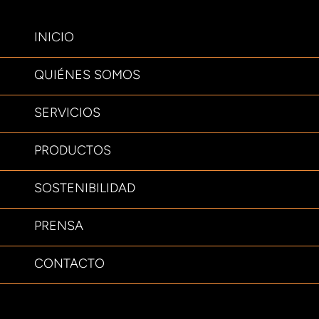
INICIO
QUIÉNES SOMOS
SERVICIOS
PRODUCTOS
SOSTENIBILIDAD
PRENSA
CONTACTO