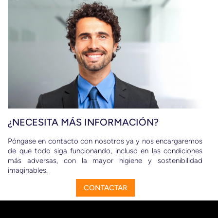
¿NECESITA MÁS INFORMACIÓN?
Póngase en contacto con nosotros ya y nos encargaremos
de que todo siga funcionando, incluso en las condiciones
más adversas, con la mayor higiene y sostenibilidad
imaginables.
CONTACTAR