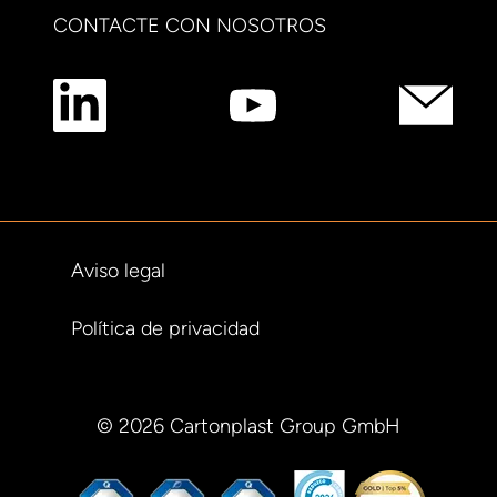
CONTACTE CON NOSOTROS
Aviso legal
Política de privacidad
© 2026 Cartonplast Group GmbH