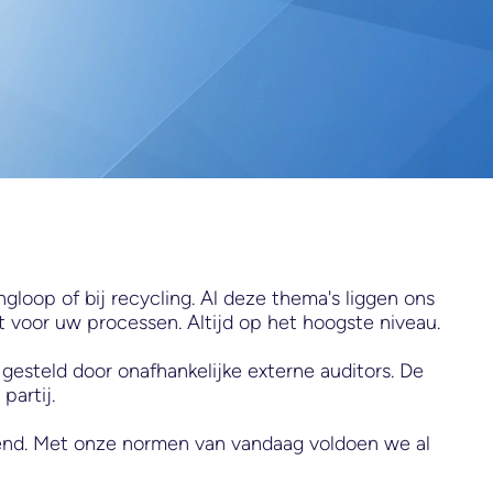
gloop of bij recycling. Al deze thema's liggen ons
t voor uw processen. Altijd op het hoogste niveau.
gesteld door onafhankelijke externe auditors. De
partij.
end. Met onze normen van vandaag voldoen we al