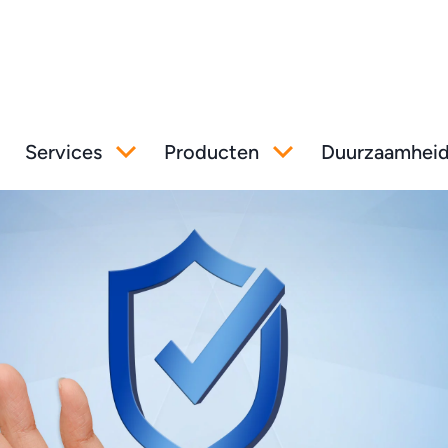
Services
Producten
Duurzaamhei