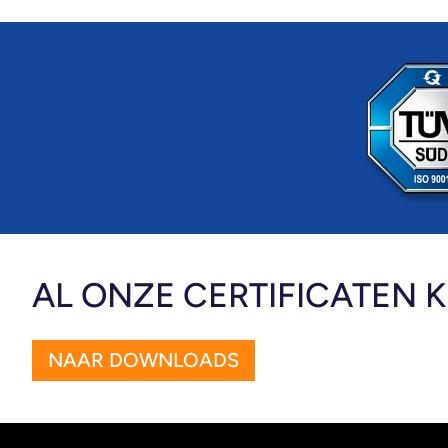
AL ONZE CERTIFICATEN
NAAR DOWNLOADS