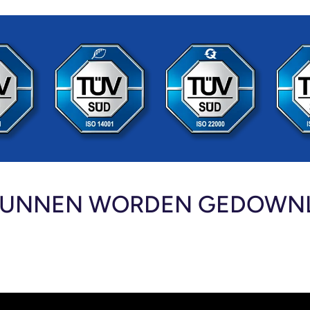
 KUNNEN WORDEN GEDOWN